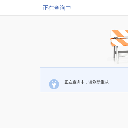
正在查询中
正在查询中，请刷新重试